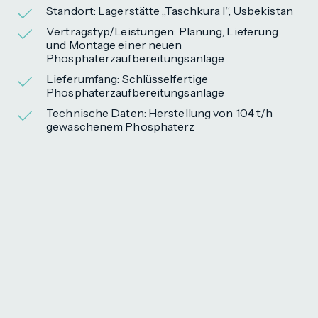
Standort: Lagerstätte „Taschkura I“, Usbekistan
Vertragstyp/Leistungen: Planung, Lieferung
und Montage einer neuen
Phosphaterzaufbereitungsanlage
Lieferumfang: Schlüsselfertige
Phosphaterzaufbereitungsanlage
Technische Daten: Herstellung von 104 t/h
gewaschenem Phosphaterz