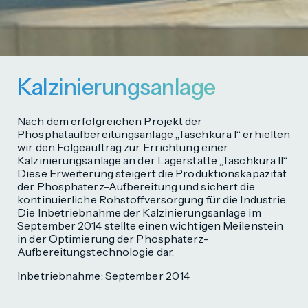
Kalz­inierungs­anlage
Nach dem erfolgreichen Projekt der
Phosphataufbereitungsanlage „Taschkura I“ erhielten
wir den Folgeauftrag zur Errichtung einer
Kalzinierungsanlage an der Lagerstätte „Taschkura II“.
Diese Erweiterung steigert die Produktionskapazität
der Phosphaterz-Aufbereitung und sichert die
kontinuierliche Rohstoffversorgung für die Industrie.
Die Inbetriebnahme der Kalzinierungsanlage im
September 2014 stellte einen wichtigen Meilenstein
in der Optimierung der Phosphaterz-
Aufbereitungstechnologie dar.
Inbetriebnahme: September 2014