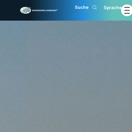
Sprache