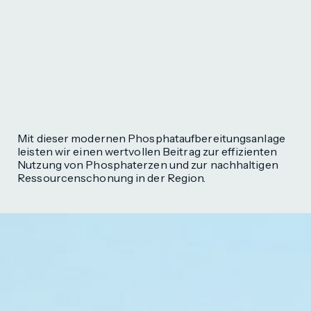
Mit dieser modernen Phosphataufbereitungsanlage
leisten wir einen wertvollen Beitrag zur effizienten
Nutzung von Phosphaterzen und zur nachhaltigen
Ressourcenschonung in der Region.