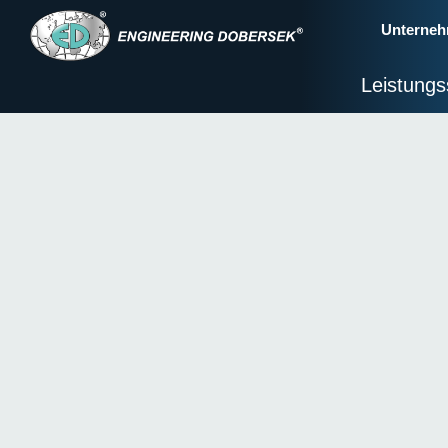
Unterne
Leistung