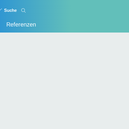
Referenzen