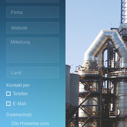
Kontakt per
Telefon
E-Mail
Datenschutz
Die Hinweise zum