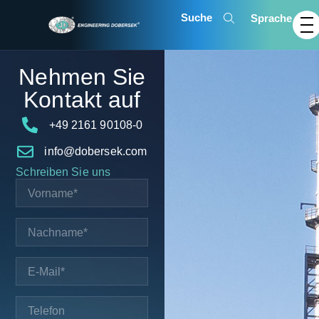
Sprache
Nehmen Sie
Kontakt auf
+49 2161 90108-0
info@dobersek.com
Schreiben Sie uns