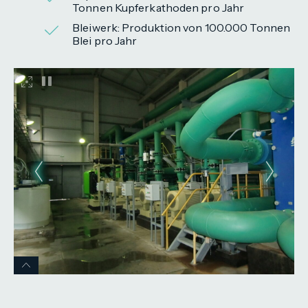
Tonnen Kupferkathoden pro Jahr
Bleiwerk: Produktion von 100.000 Tonnen
Blei pro Jahr