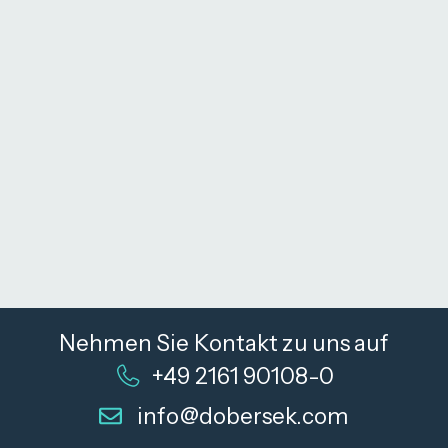
Nehmen Sie Kontakt zu uns auf
+49 2161 90108-0
info@dobersek.com