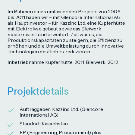
Im Rahmen eines umfassenden Projekts von 2006
bis 2011 haben wir – mit Glencore International AG
als Hauptinvestor – für Kazzinc Ltd. eine Kupferhütte
mit Elektrolyse gebaut sowie das Bleiwerk
modernisiert und erweitert. Ziel war es, die
Produktionskapazitäten zu steigern, die Effizienz zu
erhöhen und die Umweltbelastung durch innovative
Technologien deutlich zu reduzieren.
Inbetriebnahme Kupferhütte: 2011, Bleiwerk: 2012
Projektdetails
Auftraggeber: Kazzinc Ltd. (Glencore
International AG)
Standort: Kasachstan
EP (Engineering, Procurement) plus