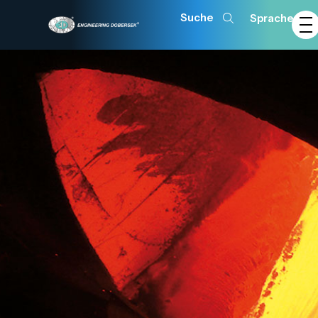
Sprache