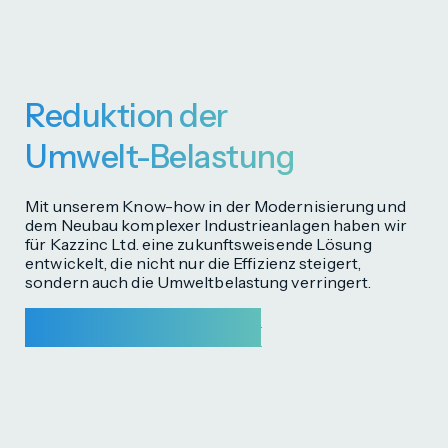
Reduktion der
Umwelt-Belastung
Mit unserem Know-how in der Modernisierung und
dem Neubau komplexer Industrieanlagen haben wir
für Kazzinc Ltd. eine zukunftsweisende Lösung
entwickelt, die nicht nur die Effizienz steigert,
sondern auch die Umweltbelastung verringert.
Nehmen Sie Kontakt zu uns auf