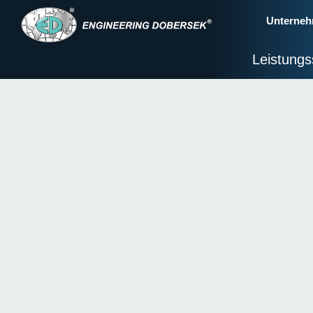
Unterne
Leistung