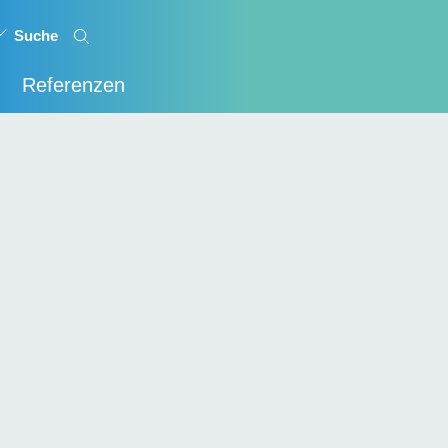
Referenzen