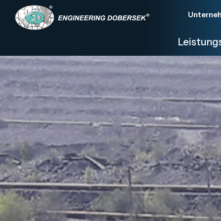
Unterne
Leistun