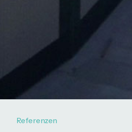
Referenzen