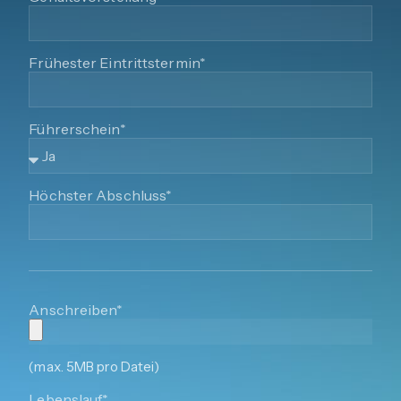
Frühester Eintrittstermin*
Führerschein*
Höchster Abschluss*
Anschreiben*
(max. 5MB pro Datei)
Lebenslauf*