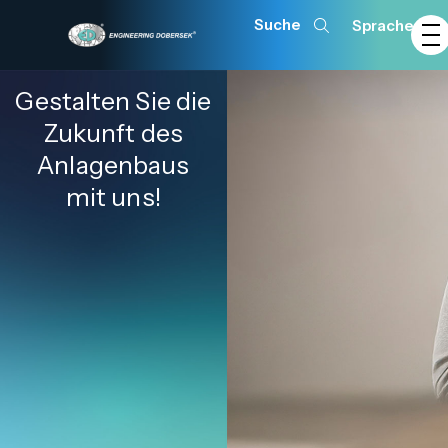
Sprache
Gestalten Sie die
Zukunft des
Anlagenbaus
mit uns!