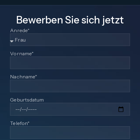
Bewerben Sie sich jetzt
Anrede*
Vorname*
Nachname*
Geburtsdatum
Telefon*