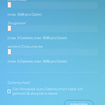
(max. 5MB pro Datei)
Zeugnisse*
(max. 5 Dateien, max. 5MB pro Datei)
weitere Dokumente
(max. 5 Dateien, max. 5MB pro Datei)
Datenschutz
Die Hinweise zum Datenschutz habe ich
gelesen & akeptiere diese.