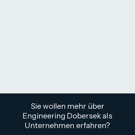
Sie wollen mehr über
Engineering Dobersek als
Unternehmen erfahren?