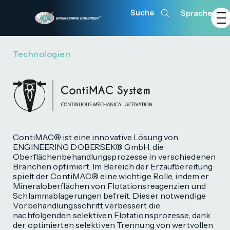
Sprache
Technologien
ContiMAC® ist eine innovative Lösung von
ENGINEERING DOBERSEK® GmbH, die
Oberflächenbehandlungsprozesse in verschiedenen
Branchen optimiert. Im Bereich der Erzaufbereitung
spielt der ContiMAC® eine wichtige Rolle, indem er
Mineraloberflächen von Flotationsreagenzien und
Schlammablagerungen befreit. Dieser notwendige
Vorbehandlungsschritt verbessert die
nachfolgenden selektiven Flotationsprozesse, dank
der optimierten selektiven Trennung von wertvollen