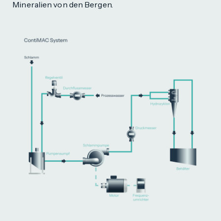
Mineralien von den Bergen.