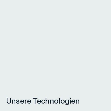
Unsere Technologien