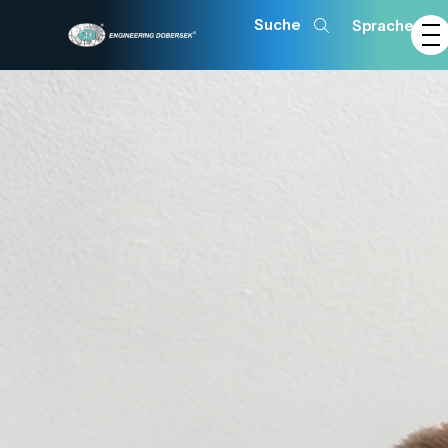
Sprache