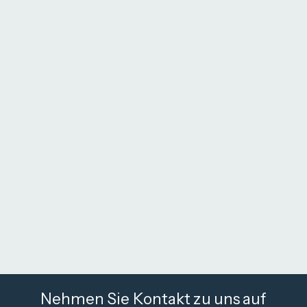
Nehmen Sie Kontakt zu uns auf