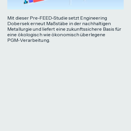
Mit dieser Pre‑FEED‑Studie setzt Engineering
Dobersek erneut Maßstäbe in der nachhaltigen
Metallurgie und liefert eine zukunftssichere Basis für
eine ökologisch wie ökonomisch überlegene
PGM‑Verarbeitung.