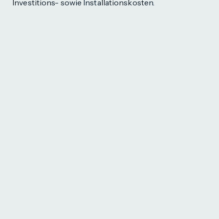
Investitions- sowie Installationskosten.