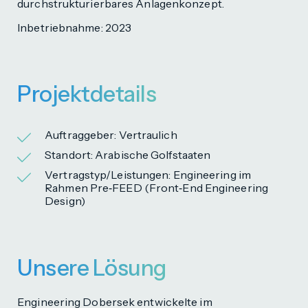
durchstrukturierbares Anlagenkonzept.
Inbetriebnahme: 2023
Projektdetails
Auftraggeber: Vertraulich
Standort: Arabische Golfstaaten
Vertragstyp/Leistungen: Engineering im
Rahmen Pre‑FEED (Front‑End Engineering
Design)
Unsere Lösung
Engineering Dobersek entwickelte im