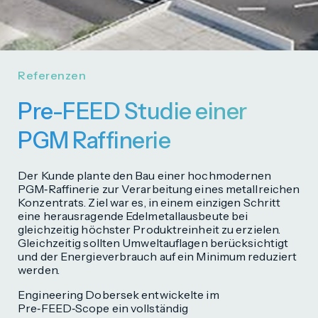
Referenzen
Pre-FEED Studie einer
PGM Raffinerie
Der Kunde plante den Bau einer hochmodernen
PGM‑Raffinerie zur Verarbeitung eines metallreichen
Konzentrats. Ziel war es, in einem einzigen Schritt
eine herausragende Edelmetallausbeute bei
gleichzeitig höchster Produktreinheit zu erzielen.
Gleichzeitig sollten Umweltauflagen berücksichtigt
und der Energieverbrauch auf ein Minimum reduziert
werden.
Engineering Dobersek entwickelte im
Pre‑FEED‑Scope ein vollständig