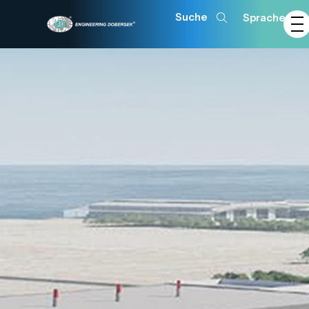
Sprache