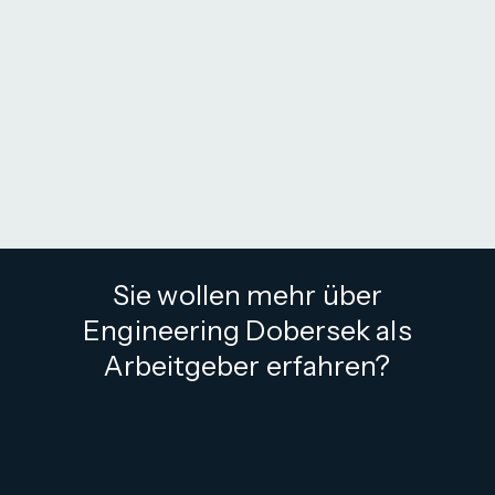
Sie wollen mehr über
Engineering Dobersek als
Arbeitgeber erfahren?