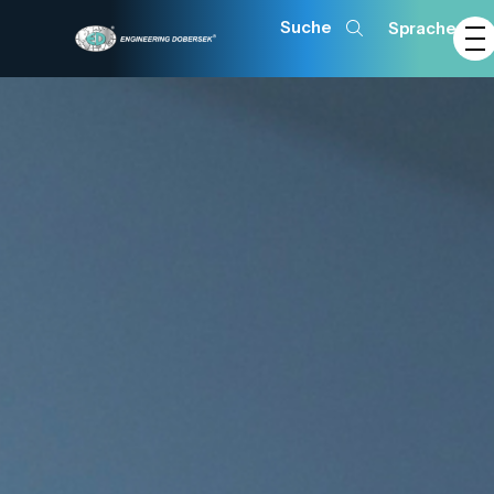
Sprache