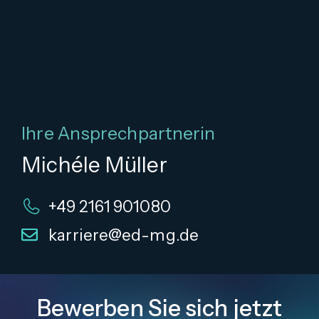
Ihre Ansprechpartnerin
Michéle Müller
+49 2161 901080
karriere@ed-mg.de
Bewerben Sie sich jetzt