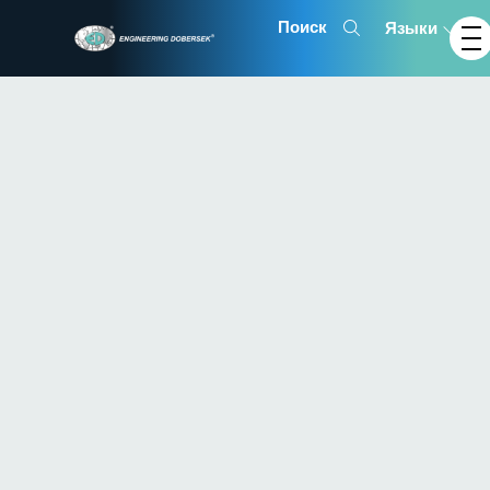
Языки